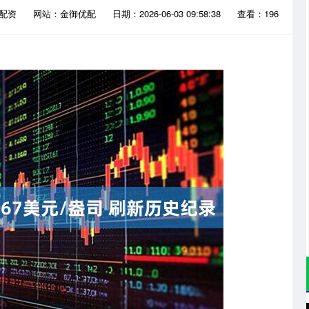
票配资
网站：金御优配
日期：2026-06-03 09:58:38
查看：196