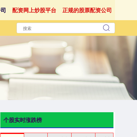
公司
配资网上炒股平台
正规的股票配资公司
个股实时涨跌榜