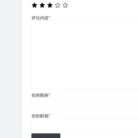
评论内容
*
你的昵称
*
你的邮箱
*