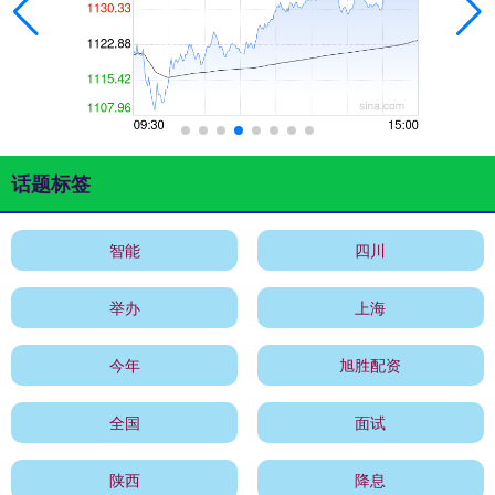
话题标签
智能
四川
举办
上海
今年
旭胜配资
全国
面试
陕西
降息