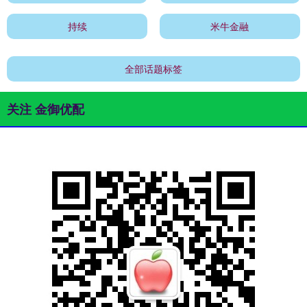
持续
米牛金融
全部话题标签
关注 金御优配