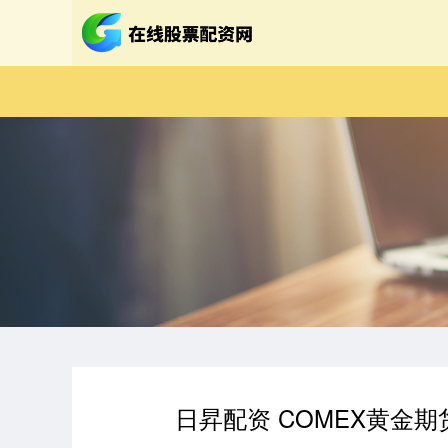
日昇配资 COMEX黄金期货收