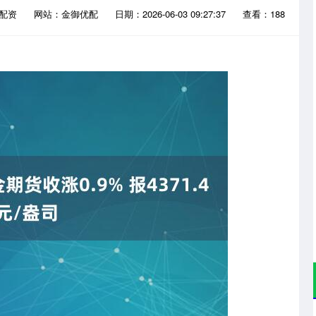
茂配资
网站：金御优配
日期：2026-06-03 09:27:37
查看：188