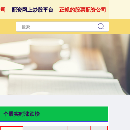
公司
配资网上炒股平台
正规的股票配资公司
个股实时涨跌榜