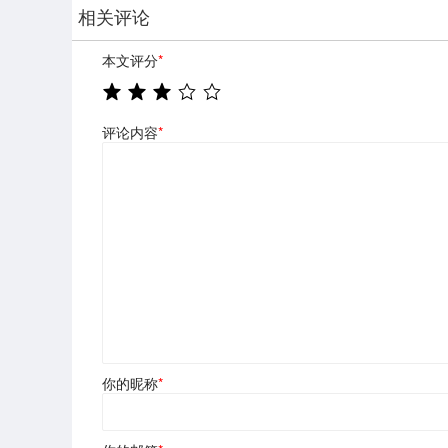
相关评论
本文评分
*
评论内容
*
你的昵称
*