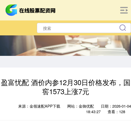
盈富忧配 酒价内参12月30日价格发布，国
窖1573上涨7元
来源：金领速配APP下载
网站：金御优配
日期：2026-01-04
18:43:27
查看：128