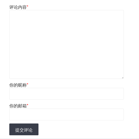
评论内容
*
你的昵称
*
你的邮箱
*
提交评论