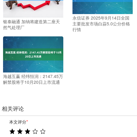
永信证券 2025年9月14日全国
银泰融通 加纳将建造第二座天
主要批发市场白蒜5.0公分价格
然气处理厂
行情
海越互赢 经纬恒润：2147.45万
解禁股将于10月20日上市流通
相关评论
本文评分
*