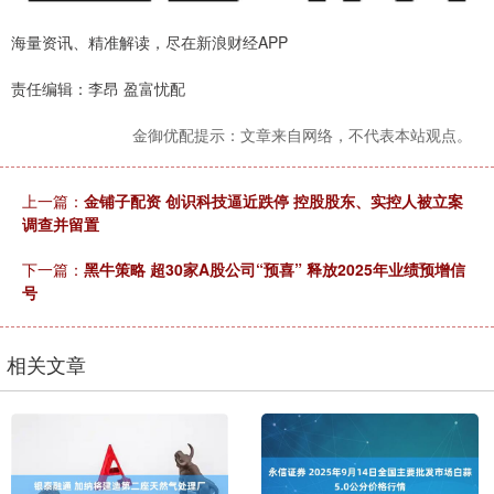
海量资讯、精准解读，尽在新浪财经APP
责任编辑：李昂 盈富忧配
金御优配提示：文章来自网络，不代表本站观点。
上一篇：
金铺子配资 创识科技逼近跌停 控股股东、实控人被立案
调查并留置
下一篇：
黑牛策略 超30家A股公司“预喜” 释放2025年业绩预增信
号
相关文章